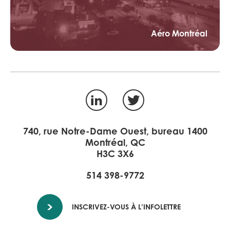
Aéro Montréal
LinkedIn
Twitter
740, rue Notre-Dame Ouest, bureau 1400
Montréal, QC
H3C 3X6
514 398-9772
INSCRIVEZ-VOUS À L’INFOLETTRE