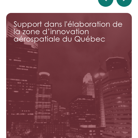
Support dans l'élaboration de
la zone d’innovation
aérospatiale du Québec