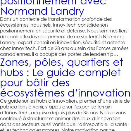
positionnement avec
Normand Landry
Dans un contexte de transformation profonde des
écosystèmes industriels, Innovitech consolide son
positionnement en sécurité et défense. Nous sommes fiers
de confier le développement de ce secteur à Normand
Landry, expert-conseil en innovation, sécurité et défense
chez Innovitech. Fort de 28 ans au sein des Forces armées
canadiennes, il a occupé des postes de leadership…
Zones, pôles, quartiers et
hubs : Le guide complet
pour bâtir des
écosystèmes d’innovation
Ce guide sur les hubs d’innovation, premier d’une série de
publications à venir, s’appuie sur l’expertise terrain
d’Innovitech, acquise depuis plus de 35 ans. Nous avons
contribué à structurer et animer des lieux d’innovation
dans des secteurs aussi variés que l’aérospatiale, la santé
et les technologies propres. Notre motivation par ce