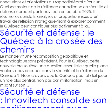
conclusions et orientations du rapportintégral « Pour un
Québec moteur de la résilience canadienne en sécurité et
défense »,produit par Innovitech en octobre 2025. Il
résume les constats, analyses et propositions issus d’un
travail de réflexion stratégiquevisant à explorer comment
le Québec peut contribuer plus activement à la…
Sécurité et défense : le
Québec à la croisée des
chemins
Le monde vit une recomposition géopolitique et
technologique sans précédent. Pour le Québec, cette
nouvelle ère soulève une question essentielle : quelle place
voulons-nous occuper dans la sécurité et la résilience du
Canada ? Nous croyons que le Québec peut et doit jouer
un rôle plus central, non pas par militarisation, mais en
misant sur son…
Sécurité et défense
: Innovitech consolide son