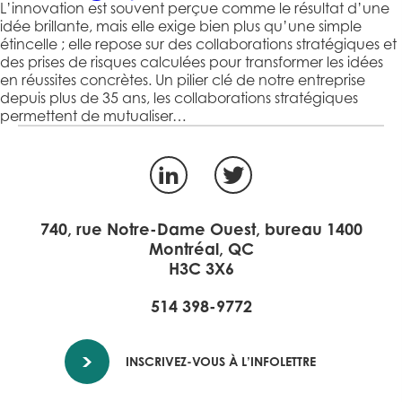
L’innovation est souvent perçue comme le résultat d’une
idée brillante, mais elle exige bien plus qu’une simple
étincelle ; elle repose sur des collaborations stratégiques et
des prises de risques calculées pour transformer les idées
en réussites concrètes. Un pilier clé de notre entreprise
depuis plus de 35 ans, les collaborations stratégiques
permettent de mutualiser…
LinkedIn
Twitter
740, rue Notre-Dame Ouest, bureau 1400
Montréal, QC
H3C 3X6
514 398-9772
INSCRIVEZ-VOUS À L’INFOLETTRE