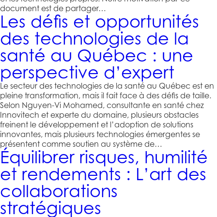
document est de partager…
Les défis et opportunités
des technologies de la
santé au Québec : une
perspective d’expert
Le secteur des technologies de la santé au Québec est en
pleine transformation, mais il fait face à des défis de taille.
Selon Nguyen-Vi Mohamed, consultante en santé chez
Innovitech et experte du domaine, plusieurs obstacles
freinent le développement et l’adoption de solutions
innovantes, mais plusieurs technologies émergentes se
présentent comme soutien au système de…
Équilibrer risques, humilité
et rendements : L’art des
collaborations
stratégiques