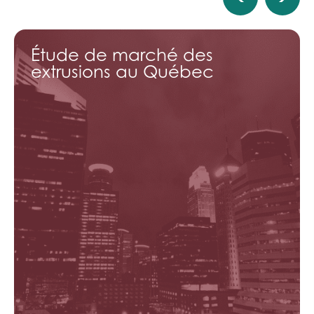
Étude de marché des
extrusions au Québec