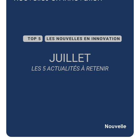
Nouvelle