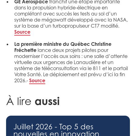
GE Aerospace
franchit une étape importante
dans la propulsion hybride-électrique en
complétant avec succès les tests au sol d’un
système de mégawatt développé avec la NASA,
sur la base d’un turbopropulseur CT7 modifié.
Source
La première ministre du Québec Christine
Fréchette
lance deux projets pilotes pour
moderniser l’accès aux soins : une salle d’attente
virtuelle aux urgences de Lanaudière et un
système de téléconsultation via le 811 et le portail
Votre Santé. Le déploiement est prévu d’ici la fin
2026.-
Source
aussi
À lire
Juillet 2026 - Top 5 des
nouvelles en innovation