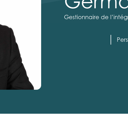
Germa
Gestionnaire de l’intég
Per