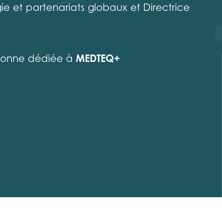
ie et partenariats globaux et Directrice
MEDTEQ+
sonne dédiée à