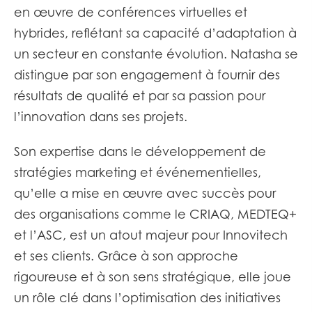
en œuvre de conférences virtuelles et
hybrides, reflétant sa capacité d’adaptation à
un secteur en constante évolution. Natasha se
distingue par son engagement à fournir des
résultats de qualité et par sa passion pour
l’innovation dans ses projets.
Son expertise dans le développement de
stratégies marketing et événementielles,
qu’elle a mise en œuvre avec succès pour
des organisations comme le CRIAQ, MEDTEQ+
et l’ASC, est un atout majeur pour Innovitech
et ses clients. Grâce à son approche
rigoureuse et à son sens stratégique, elle joue
un rôle clé dans l’optimisation des initiatives