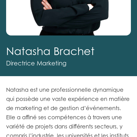
Natasha Brachet
Directrice Marketing
Natasha est une professionnelle dynamique
qui possède une vaste expérience en matière
de marketing et de gestion d’événements.
Elle a affiné ses compétences à travers une
variété de projets dans différents secteurs, y
compris l’industrie, les universités et les instituts