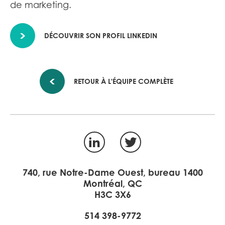
de marketing.
DÉCOUVRIR SON PROFIL LINKEDIN
RETOUR À L'ÉQUIPE COMPLÈTE
LinkedIn
Twitter
740, rue Notre-Dame Ouest, bureau 1400
Montréal, QC
H3C 3X6
514 398-9772