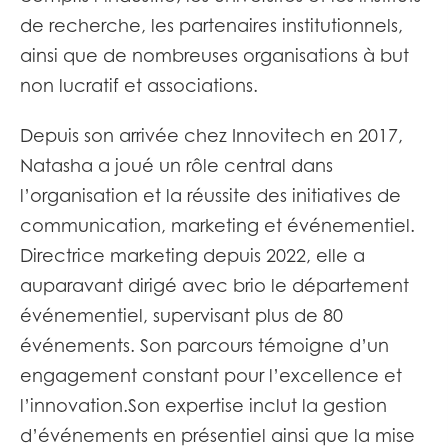
de recherche, les partenaires institutionnels,
ainsi que de nombreuses organisations à but
non lucratif et associations.
Depuis son arrivée chez Innovitech en 2017,
Natasha a joué un rôle central dans
l’organisation et la réussite des initiatives de
communication, marketing et événementiel.
Directrice marketing depuis 2022, elle a
auparavant dirigé avec brio le département
événementiel, supervisant plus de 80
événements. Son parcours témoigne d’un
engagement constant pour l’excellence et
l’innovation.​Son expertise inclut la gestion
d’événements en présentiel ainsi que la mise