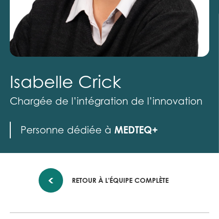
Isabelle Crick
Chargée de l’intégration de l’innovation
MEDTEQ+
Personne dédiée à
RETOUR À L'ÉQUIPE COMPLÈTE