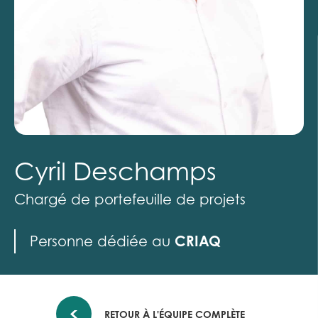
Cyril Deschamps
Chargé de portefeuille de projets
CRIAQ
Personne dédiée au
RETOUR À L'ÉQUIPE COMPLÈTE