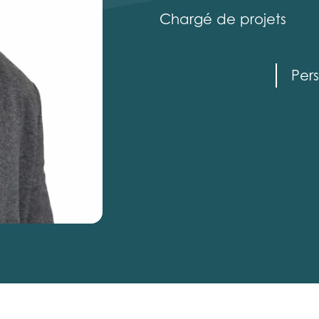
Chargé de projets
Per