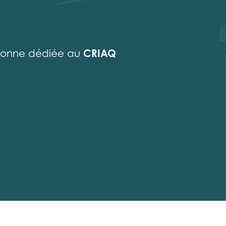
CRIAQ
sonne dédiée au