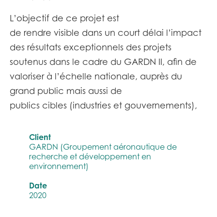
L’objectif de ce projet est
de rendre visible dans un court délai l’impact
des résultats exceptionnels des projets
soutenus dans le cadre du GARDN II, afin de
valoriser à l’échelle nationale, auprès du
grand public mais aussi de
publics cibles (industries et gouvernements),
Client
GARDN (Groupement aéronautique de
recherche et développement en
environnement)
Date
2020