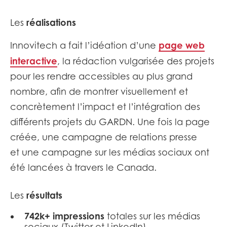
réalisations
Les
page web
Innovitech a fait l’idéation d’une
interactive
, la rédaction vulgarisée des projets
pour les rendre accessibles au plus grand
nombre, afin de montrer visuellement et
concrètement l’impact et l’intégration des
différents projets du GARDN. Une fois la page
créée, une campagne de relations presse
et une campagne sur les médias sociaux ont
été lancées à travers le Canada.
résultats
Les
742k+ impressions
totales sur les médias
sociaux (Twitter et LinkedIn)