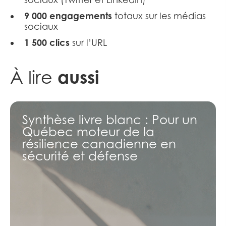
9 000 engagements
totaux sur les médias
sociaux
1 500 clics
sur l’URL
aussi
À lire
Synthèse livre blanc : Pour un
Québec moteur de la
résilience canadienne en
sécurité et défense