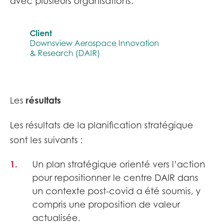
avec plusieurs organisations.​
Client
Downsview Aerospace Innovation
& Research (DAIR)
résultats
Les
Les résultats de la planification stratégique
sont les suivants :​
Un plan stratégique orienté vers l’action
pour repositionner le centre DAIR dans
un contexte post-covid a été soumis, y
compris une proposition de valeur
actualisée.​