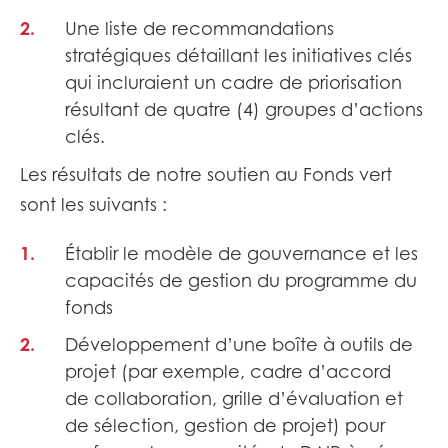
Une liste de recommandations
stratégiques détaillant les initiatives clés
qui incluraient un cadre de priorisation
résultant de quatre (4) groupes d’actions
clés. ​
Les résultats de notre soutien au Fonds vert
sont les suivants :​
Établir le modèle de gouvernance et les
capacités de gestion du programme du
fonds​
Développement d’une boîte à outils de
projet (par exemple, cadre d’accord
de collaboration, grille d’évaluation et
de sélection, gestion de projet) pour