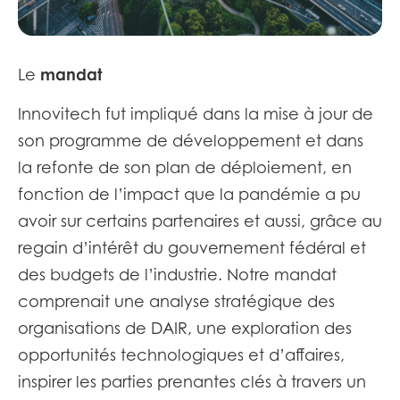
mandat
Le
Innovitech fut impliqué dans la mise à jour de
son programme de développement et dans
la refonte de son plan de déploiement, en
fonction de l’impact que la pandémie a pu
avoir sur certains partenaires et aussi, grâce au
regain d’intérêt du gouvernement fédéral et
des budgets de l’industrie. Notre mandat
comprenait une analyse stratégique des
organisations de DAIR, une exploration des
opportunités technologiques et d’affaires,
inspirer les parties prenantes clés à travers un