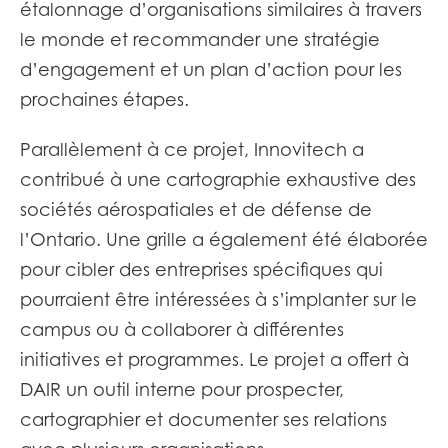
étalonnage d’organisations similaires à travers
le monde et recommander une stratégie
d’engagement et un plan d’action pour les
prochaines étapes. ​
Parallèlement à ce projet, Innovitech a
contribué à une cartographie exhaustive des
sociétés aérospatiales et de défense de
l’Ontario. Une grille a également été élaborée
pour cibler des entreprises spécifiques qui
pourraient être intéressées à s’implanter sur le
campus ou à collaborer à différentes
initiatives et programmes. Le projet a offert à
DAIR un outil interne pour prospecter,
cartographier et documenter ses relations