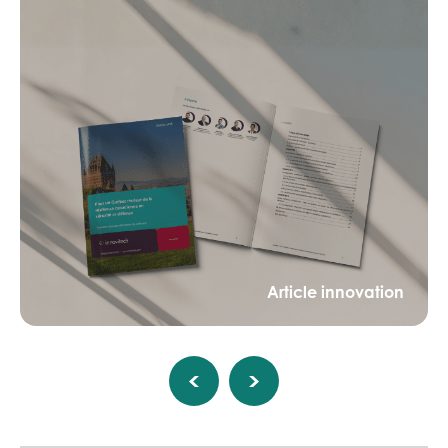
Article innovation