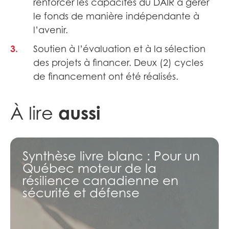
renforcer les capacités du DAIR à gérer
le fonds de manière indépendante à
l’avenir.​
Soutien à l’évaluation et à la sélection
des projets à financer. Deux (2) cycles
de financement ont été réalisés.
aussi
À lire
Synthèse livre blanc : Pour un
Québec moteur de la
résilience canadienne en
sécurité et défense