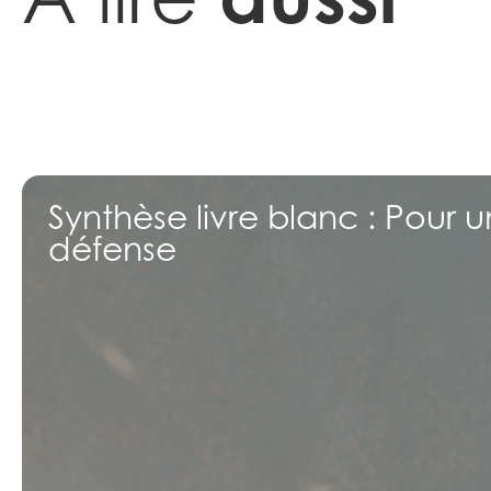
Synthèse livre blanc : Pour
défense