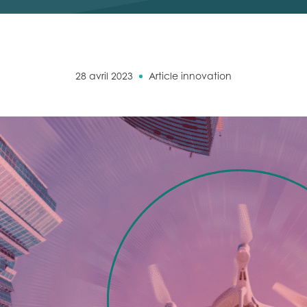
28 avril 2023
Article innovation