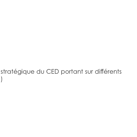
stratégique du CED portant sur différents
)