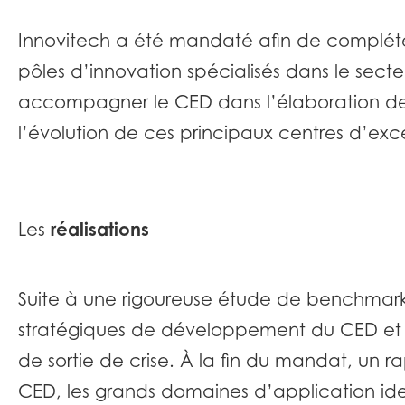
Innovitech a été mandaté afin de complét
pôles d’innovation spécialisés dans le sect
accompagner le CED dans l’élaboration de 
l’évolution de ces principaux centres d’exc
réalisations
Les
Suite à une rigoureuse étude de benchmarki
stratégiques de développement du CED et de
de sortie de crise. À la fin du mandat, un ra
CED, les grands domaines d’application iden