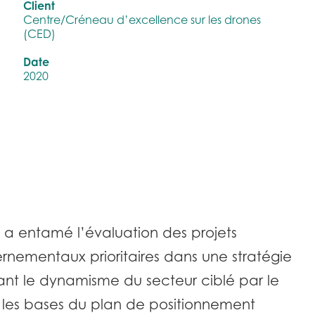
Client
Centre/Créneau d’excellence sur les drones
(CED)
Date
2020
 a entamé l’évaluation des projets
nementaux prioritaires dans une stratégie
luant le dynamisme du secteur ciblé par le
t les bases du plan de positionnement