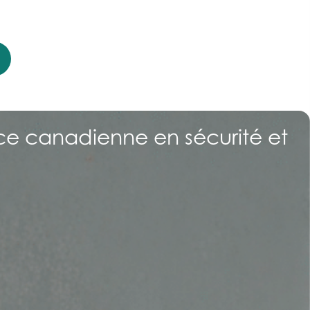
nce canadienne en sécurité et