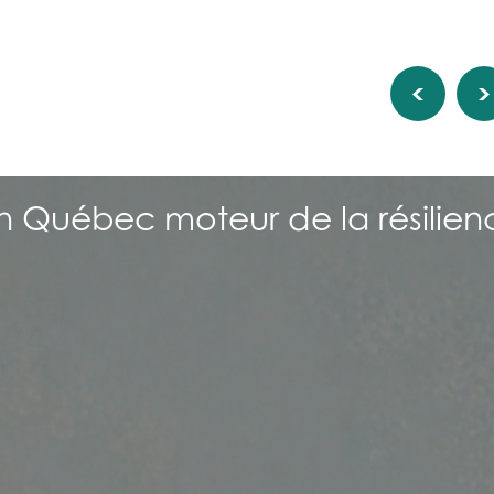
 un Québec moteur de la résilie