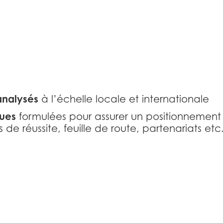
analysés
à l’échelle locale et internationale
ques
formulées pour assurer un positionnement 
 de réussite, feuille de route, partenariats etc.