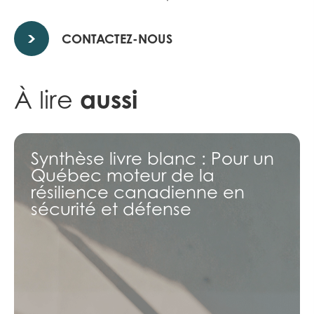
CONTACTEZ-NOUS
aussi
À lire
Synthèse livre blanc : Pour un
Québec moteur de la
résilience canadienne en
sécurité et défense