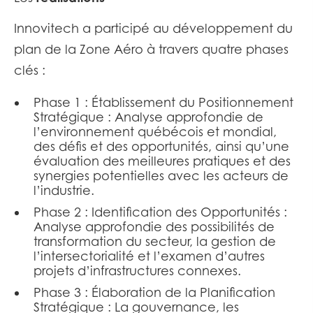
Innovitech a participé au développement du
plan de la Zone Aéro à travers quatre phases
clés :
Phase 1 : Établissement du Positionnement
Stratégique : Analyse approfondie de
l’environnement québécois et mondial,
des défis et des opportunités, ainsi qu’une
évaluation des meilleures pratiques et des
synergies potentielles avec les acteurs de
l’industrie.
Phase 2 : Identification des Opportunités :
Analyse approfondie des possibilités de
transformation du secteur, la gestion de
l’intersectorialité et l’examen d’autres
projets d’infrastructures connexes.
Phase 3 : Élaboration de la Planification
Stratégique : La gouvernance, les