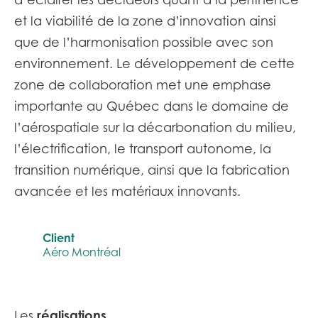
et la viabilité de la zone d’innovation ainsi
que de l’harmonisation possible avec son
environnement. Le développement de cette
zone de collaboration met une emphase
importante au Québec dans le domaine de
l’aérospatiale sur la décarbonation du milieu,
l’électrification, le transport autonome, la
transition numérique, ainsi que la fabrication
avancée et les matériaux innovants.
Client
Aéro Montréal
réalisations
Les