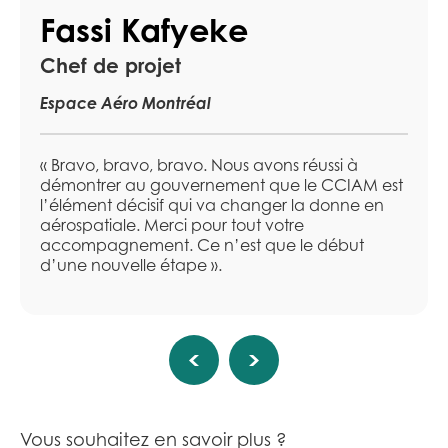
Fassi Kafyeke
Chef de projet
Espace Aéro Montréal
« Bravo, bravo, bravo. Nous avons réussi à
démontrer au gouvernement que le CCIAM est
l’élément décisif qui va changer la donne en
aérospatiale. Merci pour tout votre
accompagnement. Ce n’est que le début
d’une nouvelle étape ».
Vous souhaitez en savoir plus ?