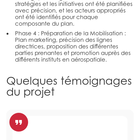
stratégies et les initiatives ont été planifiées
avec précision, et les acteurs appropriés
ont été identifiés pour chaque
composante du plan.
Phase 4 : Préparation de la Mobilisation :
Plan marketing, précision des lignes
directrices, proposition des différentes
parties prenantes et promotion auprès des
différents instituts en aérospatiale. ​
Quelques témoignages
du projet