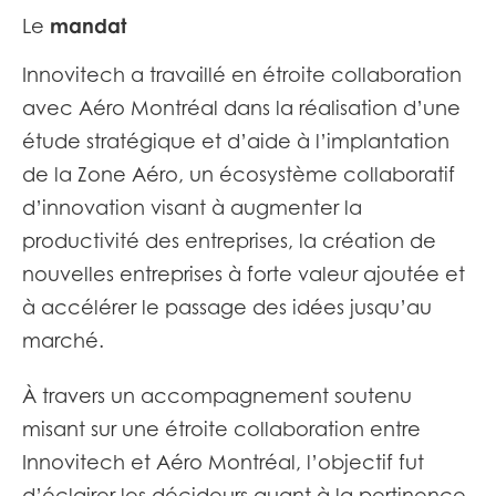
mandat
Le
Innovitech a travaillé en étroite collaboration
avec Aéro Montréal dans la réalisation d’une
étude stratégique et d’aide à l’implantation
de la Zone Aéro, un écosystème collaboratif
d’innovation visant à augmenter la
productivité des entreprises, la création de
nouvelles entreprises à forte valeur ajoutée et
à accélérer le passage des idées jusqu’au
marché.
À travers un accompagnement soutenu
misant sur une étroite collaboration entre
Innovitech et Aéro Montréal, l’objectif fut
d’éclairer les décideurs quant à la pertinence